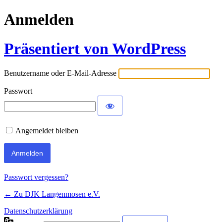
Anmelden
Präsentiert von WordPress
Benutzername oder E-Mail-Adresse
Passwort
Angemeldet bleiben
Passwort vergessen?
← Zu DJK Langenmosen e.V.
Datenschutzerklärung