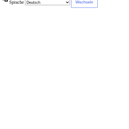
Sprache