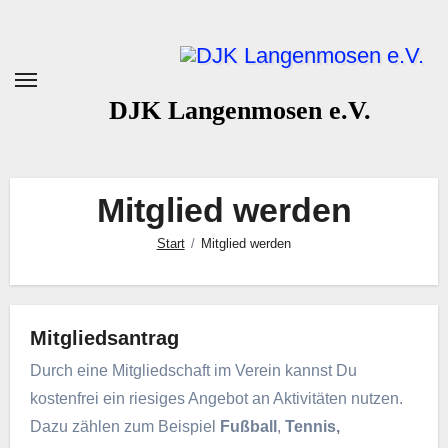
Zum
Inhalt
springen
DJK Langenmosen e.V.
Mitglied werden
Start
Mitglied werden
Mitgliedsantrag
Durch eine Mitgliedschaft im Verein kannst Du
kostenfrei ein riesiges Angebot an Aktivitäten nutzen.
Dazu zählen zum Beispiel
Fußball
,
Tennis,