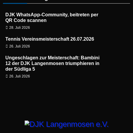
DJK WhatsApp-Community, beitreten per
QR Code scannen
28. Juli 2026
Tennis Vereinsmeisterschaft 26.07.2026
26. Juli 2026
Ungeschlagen zur Meisterschaft: Bambini
12 der DJK Langenmosen triumphieren in
der Südliga 5
26. Juli 2026