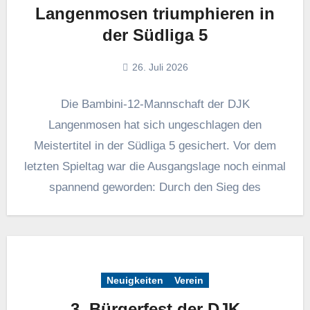
Langenmosen triumphieren in
der Südliga 5
26. Juli 2026
Die Bambini-12-Mannschaft der DJK
Langenmosen hat sich ungeschlagen den
Meistertitel in der Südliga 5 gesichert. Vor dem
letzten Spieltag war die Ausgangslage noch einmal
spannend geworden: Durch den Sieg des
Neuigkeiten
Verein
3. Bürgerfest der DJK