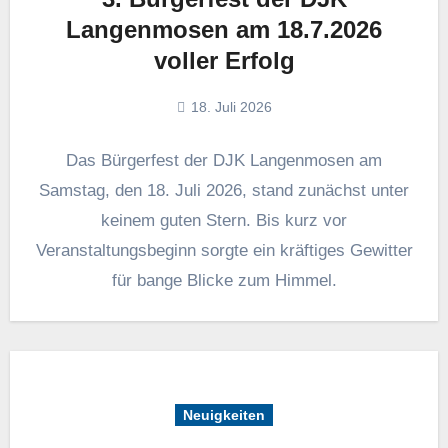
Langenmosen am 18.7.2026
voller Erfolg
18. Juli 2026
Das Bürgerfest der DJK Langenmosen am
Samstag, den 18. Juli 2026, stand zunächst unter
keinem guten Stern. Bis kurz vor
Veranstaltungsbeginn sorgte ein kräftiges Gewitter
für bange Blicke zum Himmel.
Neuigkeiten