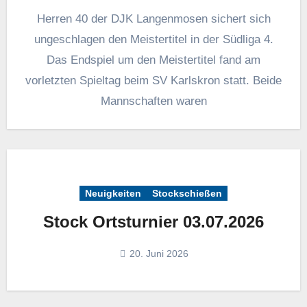
Herren 40 der DJK Langenmosen sichert sich
ungeschlagen den Meistertitel in der Südliga 4.
Das Endspiel um den Meistertitel fand am
vorletzten Spieltag beim SV Karlskron statt. Beide
Mannschaften waren
Neuigkeiten
Stockschießen
Stock Ortsturnier 03.07.2026
20. Juni 2026