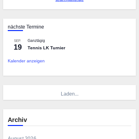
nächste Termine
Ganztägig
SEP.
19
Tennis LK Turnier
Kalender anzeigen
Laden...
Archiv
August 2026