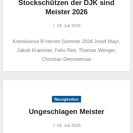
Stockschützen der DJK sind
Meister 2026
18. Juli 2026
Kreisklasse B Herren Sommer 2026 Josef Mayr,
Jakob Krammer, Felix Reil, Thomas Wenger,
Christian Demmelmair
Neuigkeiten
Ungeschlagen Meister
18. Juli 2026