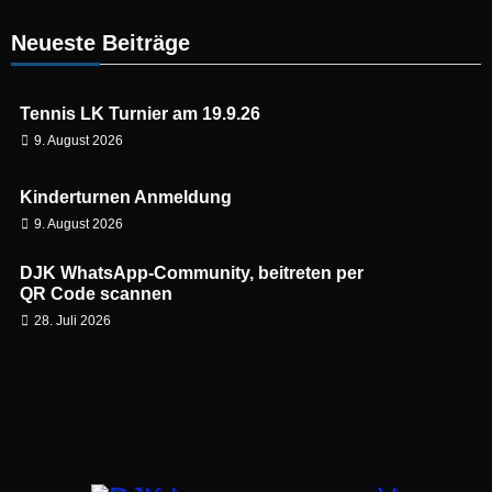
Neueste Beiträge
Tennis LK Turnier am 19.9.26
9. August 2026
Kinderturnen Anmeldung
9. August 2026
DJK WhatsApp-Community, beitreten per
QR Code scannen
28. Juli 2026