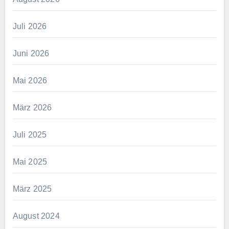
Juli 2026
Juni 2026
Mai 2026
März 2026
Juli 2025
Mai 2025
März 2025
August 2024