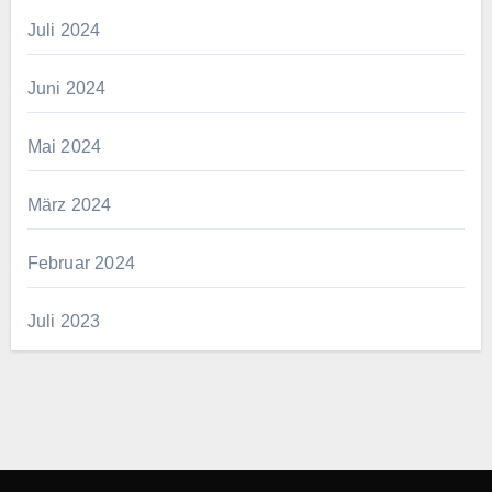
Juli 2024
Juni 2024
Mai 2024
März 2024
Februar 2024
Juli 2023