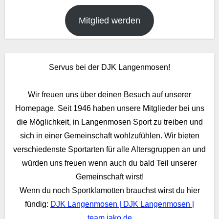
Mitglied werden
Servus bei der DJK Langenmosen!
Wir freuen uns über deinen Besuch auf unserer
Homepage. Seit 1946 haben unsere Mitglieder bei uns
die Möglichkeit, in Langenmosen Sport zu treiben und
sich in einer Gemeinschaft wohlzufühlen. Wir bieten
verschiedenste Sportarten für alle Altersgruppen an und
würden uns freuen wenn auch du bald Teil unserer
Gemeinschaft wirst!
Wenn du noch Sportklamotten brauchst wirst du hier
fündig:
DJK Langenmosen | DJK Langenmosen |
team.jako.de