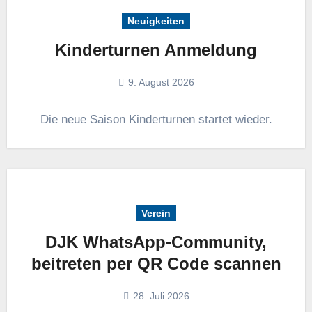
Neuigkeiten
Kinderturnen Anmeldung
9. August 2026
Die neue Saison Kinderturnen startet wieder.
Verein
DJK WhatsApp-Community,
beitreten per QR Code scannen
28. Juli 2026