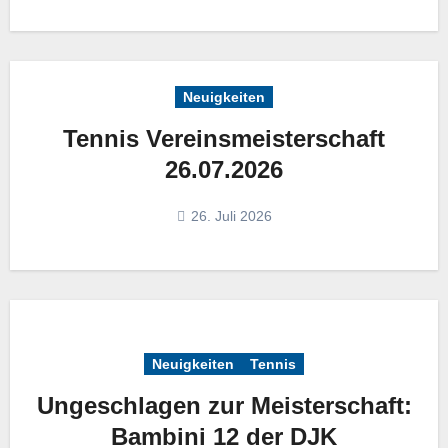
Neuigkeiten
Tennis Vereinsmeisterschaft
26.07.2026
26. Juli 2026
Neuigkeiten
Tennis
Ungeschlagen zur Meisterschaft:
Bambini 12 der DJK