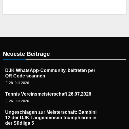
Neueste Beiträge
DJK WhatsApp-Community, beitreten per
QR Code scannen
28. Juli 2026
Tennis Vereinsmeisterschaft 26.07.2026
26. Juli 2026
Ungeschlagen zur Meisterschaft: Bambini
12 der DJK Langenmosen triumphieren in
der Südliga 5