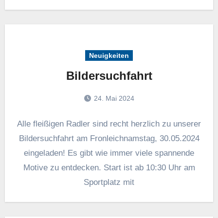
Neuigkeiten
Bildersuchfahrt
24. Mai 2024
Alle fleißigen Radler sind recht herzlich zu unserer
Bildersuchfahrt am Fronleichnamstag, 30.05.2024
eingeladen! Es gibt wie immer viele spannende
Motive zu entdecken. Start ist ab 10:30 Uhr am
Sportplatz mit