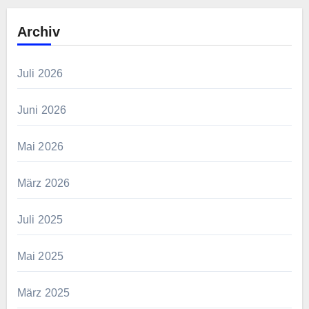
Archiv
Juli 2026
Juni 2026
Mai 2026
März 2026
Juli 2025
Mai 2025
März 2025