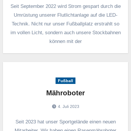
Seit September 2022 wird Strom gespart durch die
Umrüstung unserer Flutlichtanlage auf die LED-
Technik. Nicht nur unser Fußballplatz erstrahlt so
im vollen Licht, sondern auch unsere Stockbahnen
können mit der
Fußball
Mähroboter
4. Juli 2023
Seit 2023 hat unser Sportgelände einen neuen
Mitarbeiter. Wir haben einen Rasenmähroboter