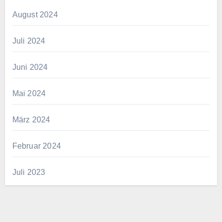
August 2024
Juli 2024
Juni 2024
Mai 2024
März 2024
Februar 2024
Juli 2023