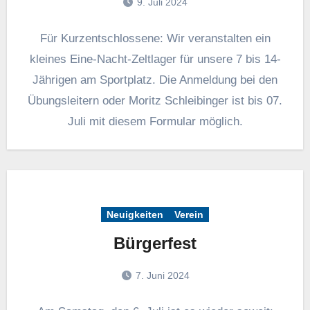
9. Juli 2024
Für Kurzentschlossene: Wir veranstalten ein
kleines Eine-Nacht-Zeltlager für unsere 7 bis 14-
Jährigen am Sportplatz. Die Anmeldung bei den
Übungsleitern oder Moritz Schleibinger ist bis 07.
Juli mit diesem Formular möglich.
Neuigkeiten
Verein
Bürgerfest
7. Juni 2024