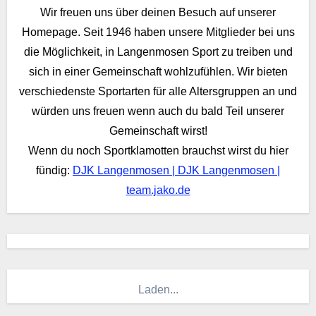
Wir freuen uns über deinen Besuch auf unserer
Homepage. Seit 1946 haben unsere Mitglieder bei uns
die Möglichkeit, in Langenmosen Sport zu treiben und
sich in einer Gemeinschaft wohlzufühlen. Wir bieten
verschiedenste Sportarten für alle Altersgruppen an und
würden uns freuen wenn auch du bald Teil unserer
Gemeinschaft wirst!
Wenn du noch Sportklamotten brauchst wirst du hier
fündig:
DJK Langenmosen | DJK Langenmosen |
team.jako.de
Laden...