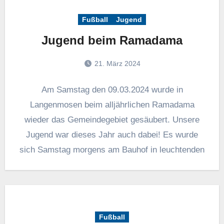
Fußball
Jugend
Jugend beim Ramadama
21. März 2024
Am Samstag den 09.03.2024 wurde in
Langenmosen beim alljährlichen Ramadama
wieder das Gemeindegebiet gesäubert. Unsere
Jugend war dieses Jahr auch dabei! Es wurde
sich Samstag morgens am Bauhof in leuchtenden
Fußball