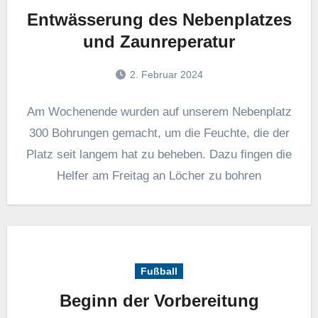
Entwässerung des Nebenplatzes
und Zaunreperatur
2. Februar 2024
Am Wochenende wurden auf unserem Nebenplatz
300 Bohrungen gemacht, um die Feuchte, die der
Platz seit langem hat zu beheben. Dazu fingen die
Helfer am Freitag an Löcher zu bohren
Fußball
Beginn der Vorbereitung