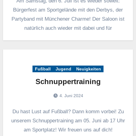
Am Samstag, den 6. Juli ist es wieder soweit:
Bürgerfest am Sportgelände mit den Derbys, der
Partyband mit Münchener Charme! Der Saloon ist
natürlich auch wieder mit dabei und für
Fußball
Jugend
Neuigkeiten
Schnuppertraining
4. Juni 2024
Du hast Lust auf Fußball? Dann komm vorbei! Zu
unserem Schnuppertraining am 05. Juni ab 17 Uhr
am Sportplatz! Wir freuen uns auf dich!