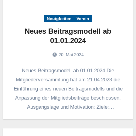
Neuigkeiten
Verein
Neues Beitragsmodell ab
01.01.2024
20. Mai 2024
Neues Beitragsmodell ab 01.01.2024 Die
Mitgliederversammlung hat am 21.04.2023 die
Einführung eines neuen Beitragsmodells und die
Anpassung der Mitgliedsbeiträge beschlossen.
Ausgangslage und Motivation: Ziele:
Heransgehensweise an die Beitragsänderung:
Grundsätzliche Änderungen: