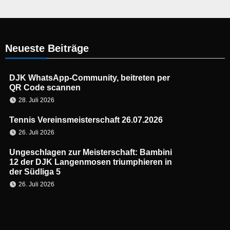
Neueste Beiträge
DJK WhatsApp-Community, beitreten per
QR Code scannen
28. Juli 2026
Tennis Vereinsmeisterschaft 26.07.2026
26. Juli 2026
Ungeschlagen zur Meisterschaft: Bambini
12 der DJK Langenmosen triumphieren in
der Südliga 5
26. Juli 2026