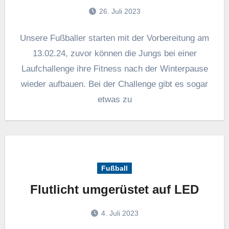
26. Juli 2023
Unsere Fußballer starten mit der Vorbereitung am
13.02.24, zuvor können die Jungs bei einer
Laufchallenge ihre Fitness nach der Winterpause
wieder aufbauen. Bei der Challenge gibt es sogar
etwas zu
Fußball
Flutlicht umgerüstet auf LED
4. Juli 2023