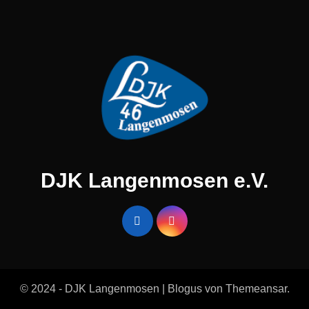
DJK Langenmosen e.V.
© 2024 - DJK Langenmosen
|
Blogus
von
Themeansar
.